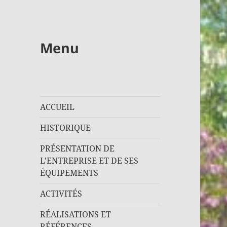
Menu
ACCUEIL
HISTORIQUE
PRÉSENTATION DE
L’ENTREPRISE ET DE SES
ÉQUIPEMENTS
ACTIVITÉS
RÉALISATIONS ET
RÉFÉRENCES