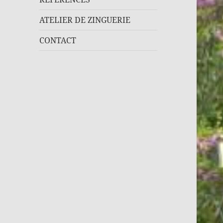
ATELIER DE ZINGUERIE
CONTACT