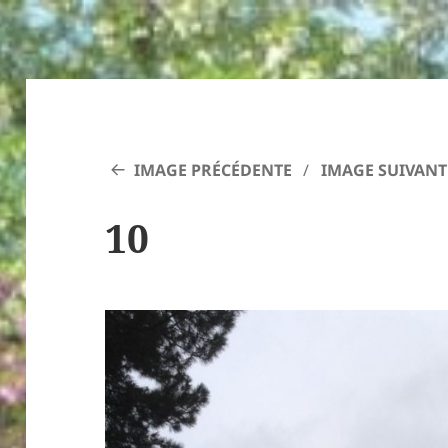
IMAGE PRÉCÉDENTE
IMAGE SUIVANT
10