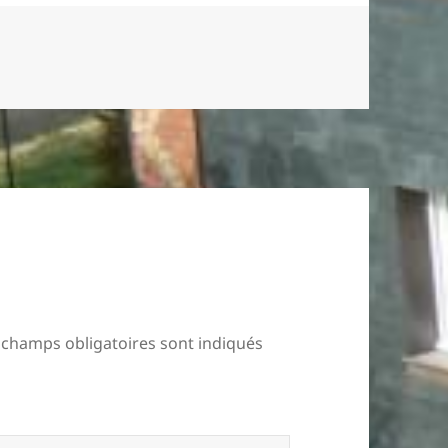
 champs obligatoires sont indiqués