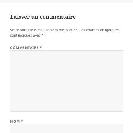
le
réelle
Laisser un commentaire
Votre adresse e-mail ne sera pas publiée.
Les champs obligatoires
sont indiqués avec
*
COMMENTAIRE
*
NOM
*